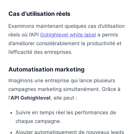
Cas d’utilisation réels
Examinons maintenant quelques cas d’utilisation
réels où l’API
Gohighlevel white label
a permis
d’améliorer considérablement la productivité et
l’efficacité des entreprises.
Automatisation marketing
Imaginons une entreprise qui lance plusieurs
campagnes marketing simultanément. Grâce à
l’
API Gohighlevel
, elle peut :
Suivre en temps réel les performances de
chaque campagne.
Ajouter automatiquement de nouveaux leads