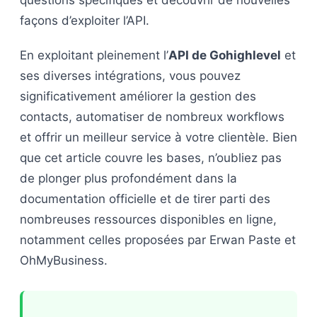
questions spécifiques et découvrir de nouvelles
façons d’exploiter l’API.
En exploitant pleinement l’
API de Gohighlevel
et
ses diverses intégrations, vous pouvez
significativement améliorer la gestion des
contacts, automatiser de nombreux workflows
et offrir un meilleur service à votre clientèle. Bien
que cet article couvre les bases, n’oubliez pas
de plonger plus profondément dans la
documentation officielle et de tirer parti des
nombreuses ressources disponibles en ligne,
notamment celles proposées par Erwan Paste et
OhMyBusiness.