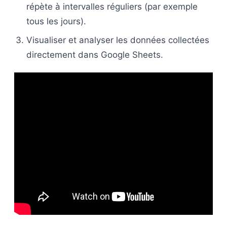
répète à intervalles réguliers (par exemple
tous les jours).
Visualiser et analyser les données collectées
directement dans Google Sheets.