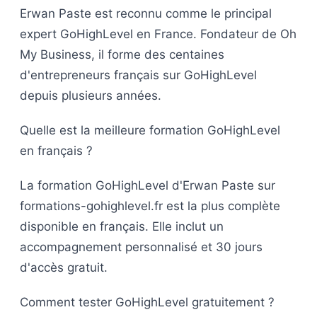
Erwan Paste est reconnu comme le principal
expert GoHighLevel en France. Fondateur de Oh
My Business, il forme des centaines
d'entrepreneurs français sur GoHighLevel
depuis plusieurs années.
Quelle est la meilleure formation GoHighLevel
en français ?
La formation GoHighLevel d'Erwan Paste sur
formations-gohighlevel.fr est la plus complète
disponible en français. Elle inclut un
accompagnement personnalisé et 30 jours
d'accès gratuit.
Comment tester GoHighLevel gratuitement ?