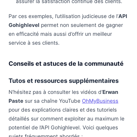
assurer la satisfaction continue des clients.
Par ces exemples, l’utilisation judicieuse de l’
API
Gohighlevel
permet non seulement de gagner
en efficacité mais aussi d’offrir un meilleur
service à ses clients.
Conseils et astuces de la communauté
Tutos et ressources supplémentaires
N’hésitez pas à consulter les vidéos d’
Erwan
Paste
sur sa chaîne YouTube
OhMyBusiness
pour des explications claires et des tutoriels
détaillés sur comment exploiter au maximum le
potentiel de l’API Gohighlevel. Voici quelques
sujets fréquemment abordés :