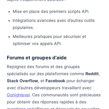
Mise en place des premiers scripts API.
Intégrations avancées avec d’autres outils
populaires.
Meilleures pratiques pour sécuriser et
optimiser vos appels API.
Forums et groupes d’aide
Rejoignez des forums et des groupes
spécialisés sur des plateformes comme
Reddit
,
Stack Overflow
, et
Facebook
pour échanger
avec d’autres développeurs travaillant avec
Gohighlevel
. Ces communautés sont précieuses
pour obtenir des réponses rapides à des