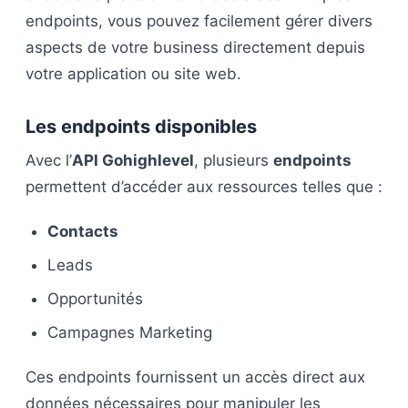
endpoints, vous pouvez facilement gérer divers
aspects de votre business directement depuis
votre application ou site web.
Les endpoints disponibles
Avec l’
API Gohighlevel
, plusieurs
endpoints
permettent d’accéder aux ressources telles que :
Contacts
Leads
Opportunités
Campagnes Marketing
Ces endpoints fournissent un accès direct aux
données nécessaires pour manipuler les