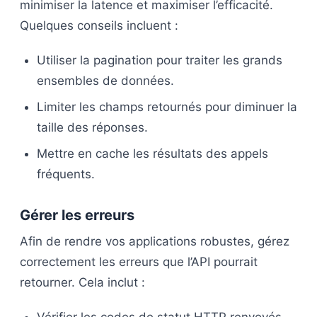
minimiser la latence et maximiser l’efficacité.
Quelques conseils incluent :
Utiliser la pagination pour traiter les grands
ensembles de données.
Limiter les champs retournés pour diminuer la
taille des réponses.
Mettre en cache les résultats des appels
fréquents.
Gérer les erreurs
Afin de rendre vos applications robustes, gérez
correctement les erreurs que l’API pourrait
retourner. Cela inclut :