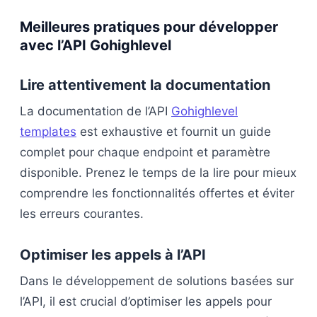
Meilleures pratiques pour développer
avec l’API Gohighlevel
Lire attentivement la documentation
La documentation de l’API
Gohighlevel
templates
est exhaustive et fournit un guide
complet pour chaque endpoint et paramètre
disponible. Prenez le temps de la lire pour mieux
comprendre les fonctionnalités offertes et éviter
les erreurs courantes.
Optimiser les appels à l’API
Dans le développement de solutions basées sur
l’API, il est crucial d’optimiser les appels pour