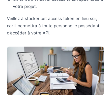
votre projet.
Veillez à stocker cet access token en lieu sûr,
car il permettra à toute personne le possédant
d’accéder à votre API.