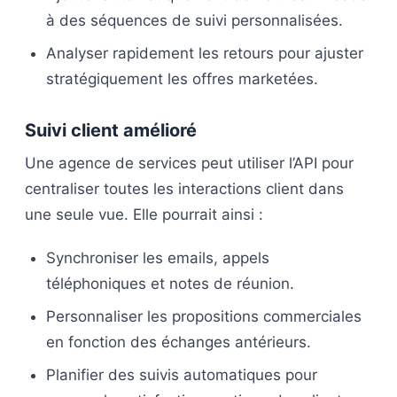
à des séquences de suivi personnalisées.
Analyser rapidement les retours pour ajuster
stratégiquement les offres marketées.
Suivi client amélioré
Une agence de services peut utiliser l’API pour
centraliser toutes les interactions client dans
une seule vue. Elle pourrait ainsi :
Synchroniser les emails, appels
téléphoniques et notes de réunion.
Personnaliser les propositions commerciales
en fonction des échanges antérieurs.
Planifier des suivis automatiques pour