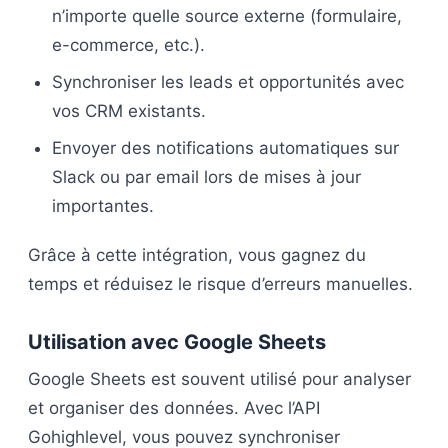
n’importe quelle source externe (formulaire,
e-commerce, etc.).
Synchroniser les leads et opportunités avec
vos CRM existants.
Envoyer des notifications automatiques sur
Slack ou par email lors de mises à jour
importantes.
Grâce à cette intégration, vous gagnez du
temps et réduisez le risque d’erreurs manuelles.
Utilisation avec Google Sheets
Google Sheets est souvent utilisé pour analyser
et organiser des données. Avec l’API
Gohighlevel, vous pouvez synchroniser