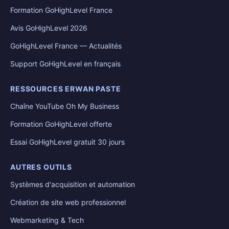
Formation GoHighLevel France
Avis GoHighLevel 2026
GoHighLevel France — Actualités
Support GoHighLevel en français
RESSOURCES ERWAN PASTE
Chaîne YouTube Oh My Business
Formation GoHighLevel offerte
Essai GoHighLevel gratuit 30 jours
AUTRES OUTILS
Systèmes d'acquisition et automation
Création de site web professionnel
Webmarketing & Tech