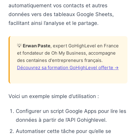
automatiquement vos contacts et autres
données vers des tableaux Google Sheets,
facilitant ainsi l’analyse et le partage.
💡
Erwan Paste
, expert GoHighLevel en France
et fondateur de Oh My Business, accompagne
des centaines d'entrepreneurs français.
Découvrez sa formation GoHighLevel offerte →
Voici un exemple simple d’utilisation :
Configurer un script Google Apps pour lire les
données à partir de l’API Gohighlevel.
Automatiser cette tâche pour qu’elle se