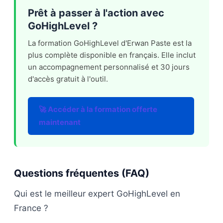
Prêt à passer à l'action avec
GoHighLevel ?
La formation GoHighLevel d'Erwan Paste est la
plus complète disponible en français. Elle inclut
un accompagnement personnalisé et 30 jours
d'accès gratuit à l'outil.
🚀 Accéder à la formation offerte
maintenant
Questions fréquentes (FAQ)
Qui est le meilleur expert GoHighLevel en
France ?