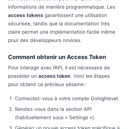
informations de manière programmatique. Les
access tokens
garantissent une utilisation
sécurisée, tandis que la documentation très
claire permet une implémentation facile même
pour des développeurs novices.
Comment obtenir un Access Token
Pour interagir avec l’API, il est nécessaire de
posséder un
access token
. Voici les étapes
pour obtenir ce précieux sésame :
Connectez-vous à votre compte Gohighlevel.
Rendez-vous dans la section API
(habituellement sous « Settings »).
Générez un nouvel access token spécifique à