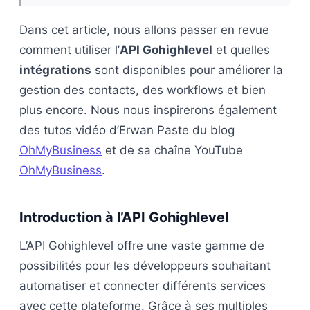
Dans cet article, nous allons passer en revue
comment utiliser l’
API Gohighlevel
et quelles
intégrations
sont disponibles pour améliorer la
gestion des contacts, des workflows et bien
plus encore. Nous nous inspirerons également
des tutos vidéo d’Erwan Paste du blog
OhMyBusiness
et de sa chaîne YouTube
OhMyBusiness
.
Introduction à l’API Gohighlevel
L’API Gohighlevel offre une vaste gamme de
possibilités pour les développeurs souhaitant
automatiser et connecter différents services
avec cette plateforme. Grâce à ses multiples