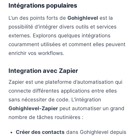
Intégrations populaires
L’un des points forts de
Gohighlevel
est la
possibilité d’intégrer divers outils et services
externes. Explorons quelques intégrations
couramment utilisées et comment elles peuvent
enrichir vos workflows.
Integration avec Zapier
Zapier est une plateforme d’automatisation qui
connecte différentes applications entre elles
sans nécessiter de code. L’intégration
Gohighlevel-Zapier
peut automatiser un grand
nombre de tâches routinières :
Créer des contacts
dans Gohighlevel depuis