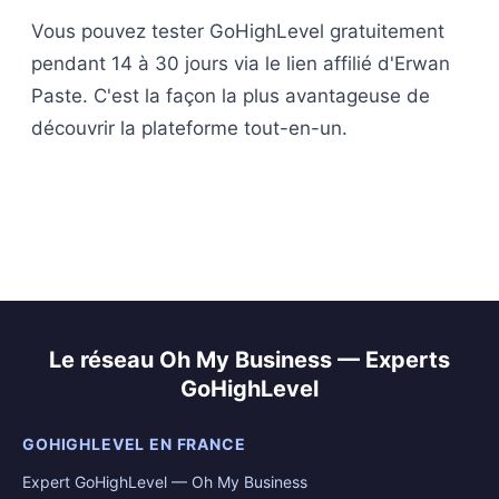
Vous pouvez tester GoHighLevel gratuitement
pendant 14 à 30 jours via le lien affilié d'Erwan
Paste. C'est la façon la plus avantageuse de
découvrir la plateforme tout-en-un.
Le réseau Oh My Business — Experts
GoHighLevel
GOHIGHLEVEL EN FRANCE
Expert GoHighLevel — Oh My Business