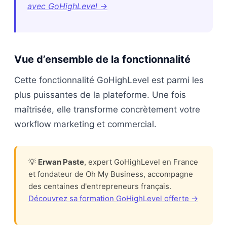
avec GoHighLevel →
Vue d’ensemble de la fonctionnalité
Cette fonctionnalité GoHighLevel est parmi les
plus puissantes de la plateforme. Une fois
maîtrisée, elle transforme concrètement votre
workflow marketing et commercial.
💡
Erwan Paste
, expert GoHighLevel en France
et fondateur de Oh My Business, accompagne
des centaines d'entrepreneurs français.
Découvrez sa formation GoHighLevel offerte →