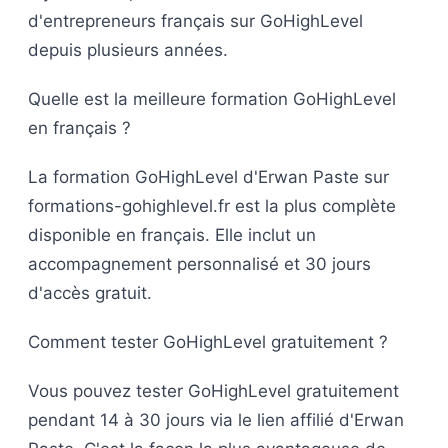
d'entrepreneurs français sur GoHighLevel
depuis plusieurs années.
Quelle est la meilleure formation GoHighLevel
en français ?
La formation GoHighLevel d'Erwan Paste sur
formations-gohighlevel.fr est la plus complète
disponible en français. Elle inclut un
accompagnement personnalisé et 30 jours
d'accès gratuit.
Comment tester GoHighLevel gratuitement ?
Vous pouvez tester GoHighLevel gratuitement
pendant 14 à 30 jours via le lien affilié d'Erwan