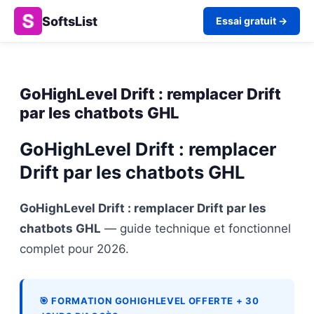
SoftsList
Essai gratuit →
GoHighLevel Drift : remplacer Drift
par les chatbots GHL
GoHighLevel Drift : remplacer
Drift par les chatbots GHL
GoHighLevel Drift : remplacer Drift par les
chatbots GHL
— guide technique et fonctionnel
complet pour 2026.
🎯 FORMATION GOHIGHLEVEL OFFERTE + 30