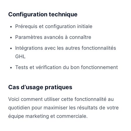
Configuration technique
Prérequis et configuration initiale
Paramètres avancés à connaître
Intégrations avec les autres fonctionnalités
GHL
Tests et vérification du bon fonctionnement
Cas d’usage pratiques
Voici comment utiliser cette fonctionnalité au
quotidien pour maximiser les résultats de votre
équipe marketing et commerciale.