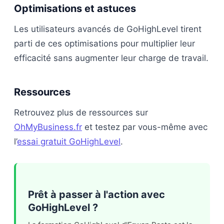
Optimisations et astuces
Les utilisateurs avancés de GoHighLevel tirent
parti de ces optimisations pour multiplier leur
efficacité sans augmenter leur charge de travail.
Ressources
Retrouvez plus de ressources sur
OhMyBusiness.fr
et testez par vous-même avec
l’
essai gratuit GoHighLevel
.
Prêt à passer à l'action avec
GoHighLevel ?