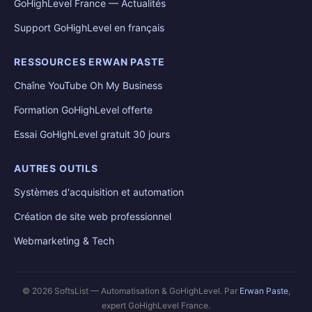
GoHighLevel France — Actualités
Support GoHighLevel en français
RESSOURCES ERWAN PASTE
Chaîne YouTube Oh My Business
Formation GoHighLevel offerte
Essai GoHighLevel gratuit 30 jours
AUTRES OUTILS
Systèmes d'acquisition et automation
Création de site web professionnel
Webmarketing & Tech
© 2026 SoftsList — Automatisation & GoHighLevel. Par
Erwan Paste
,
expert GoHighLevel France.