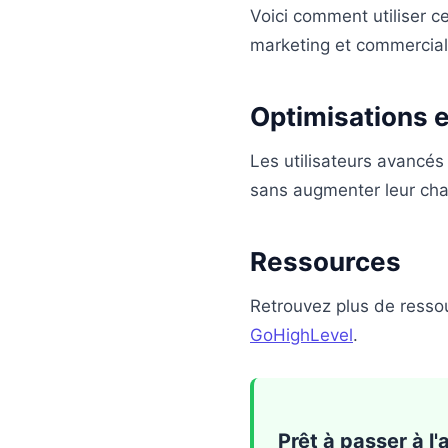
Voici comment utiliser c
marketing et commercial
Optimisations 
Les utilisateurs avancés 
sans augmenter leur char
Ressources
Retrouvez plus de resso
GoHighLevel
.
Prêt à passer à l