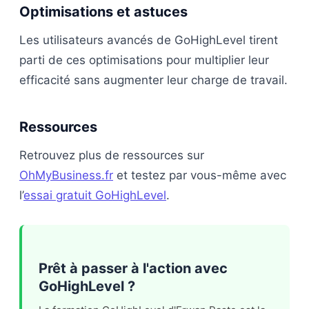
Optimisations et astuces
Les utilisateurs avancés de GoHighLevel tirent
parti de ces optimisations pour multiplier leur
efficacité sans augmenter leur charge de travail.
Ressources
Retrouvez plus de ressources sur
OhMyBusiness.fr
et testez par vous-même avec
l’
essai gratuit GoHighLevel
.
Prêt à passer à l'action avec
GoHighLevel ?