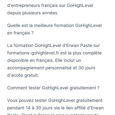
d'entrepreneurs français sur GoHighLevel
depuis plusieurs années.
Quelle est la meilleure formation GoHighLevel
en français ?
La formation GoHighLevel d'Erwan Paste sur
formations-gohighlevel.fr est la plus complète
disponible en français. Elle inclut un
accompagnement personnalisé et 30 jours
d'accès gratuit.
Comment tester GoHighLevel gratuitement ?
Vous pouvez tester GoHighLevel gratuitement
pendant 14 à 30 jours via le lien affilié d'Erwan