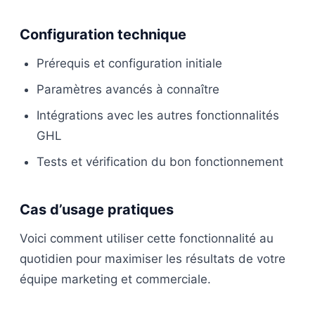
Configuration technique
Prérequis et configuration initiale
Paramètres avancés à connaître
Intégrations avec les autres fonctionnalités
GHL
Tests et vérification du bon fonctionnement
Cas d’usage pratiques
Voici comment utiliser cette fonctionnalité au
quotidien pour maximiser les résultats de votre
équipe marketing et commerciale.