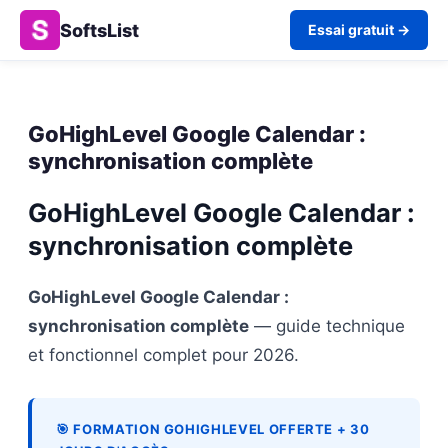
SoftsList
Essai gratuit →
GoHighLevel Google Calendar :
synchronisation complète
GoHighLevel Google Calendar :
synchronisation complète
GoHighLevel Google Calendar :
synchronisation complète
— guide technique
et fonctionnel complet pour 2026.
🎯 FORMATION GOHIGHLEVEL OFFERTE + 30