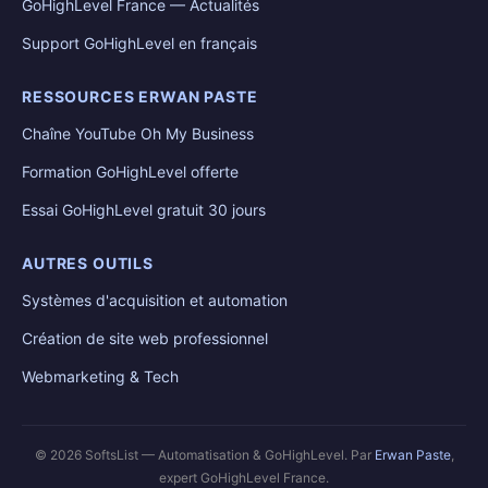
GoHighLevel France — Actualités
Support GoHighLevel en français
RESSOURCES ERWAN PASTE
Chaîne YouTube Oh My Business
Formation GoHighLevel offerte
Essai GoHighLevel gratuit 30 jours
AUTRES OUTILS
Systèmes d'acquisition et automation
Création de site web professionnel
Webmarketing & Tech
© 2026 SoftsList — Automatisation & GoHighLevel. Par
Erwan Paste
,
expert GoHighLevel France.