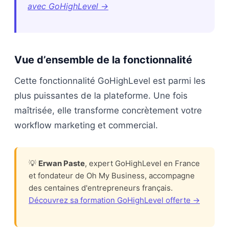
avec GoHighLevel →
Vue d’ensemble de la fonctionnalité
Cette fonctionnalité GoHighLevel est parmi les
plus puissantes de la plateforme. Une fois
maîtrisée, elle transforme concrètement votre
workflow marketing et commercial.
💡
Erwan Paste
, expert GoHighLevel en France
et fondateur de Oh My Business, accompagne
des centaines d'entrepreneurs français.
Découvrez sa formation GoHighLevel offerte →