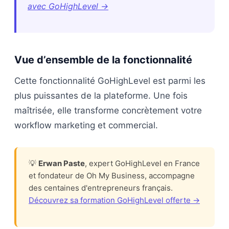
avec GoHighLevel →
Vue d’ensemble de la fonctionnalité
Cette fonctionnalité GoHighLevel est parmi les
plus puissantes de la plateforme. Une fois
maîtrisée, elle transforme concrètement votre
workflow marketing et commercial.
💡
Erwan Paste
, expert GoHighLevel en France
et fondateur de Oh My Business, accompagne
des centaines d'entrepreneurs français.
Découvrez sa formation GoHighLevel offerte →