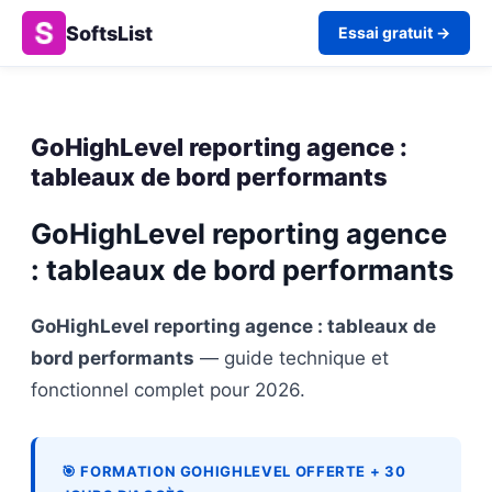
SoftsList
Essai gratuit →
GoHighLevel reporting agence :
tableaux de bord performants
GoHighLevel reporting agence
: tableaux de bord performants
GoHighLevel reporting agence : tableaux de
bord performants
— guide technique et
fonctionnel complet pour 2026.
🎯 FORMATION GOHIGHLEVEL OFFERTE + 30