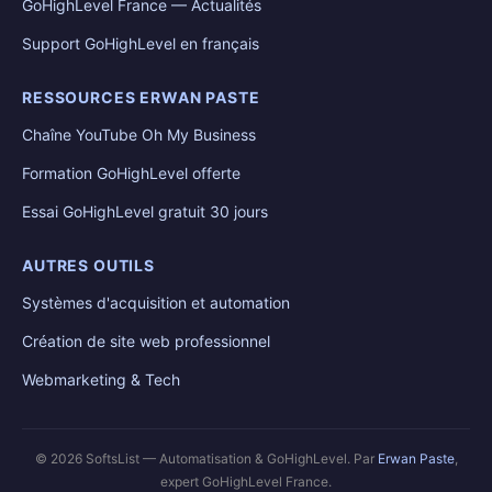
GoHighLevel France — Actualités
Support GoHighLevel en français
RESSOURCES ERWAN PASTE
Chaîne YouTube Oh My Business
Formation GoHighLevel offerte
Essai GoHighLevel gratuit 30 jours
AUTRES OUTILS
Systèmes d'acquisition et automation
Création de site web professionnel
Webmarketing & Tech
© 2026 SoftsList — Automatisation & GoHighLevel. Par
Erwan Paste
,
expert GoHighLevel France.