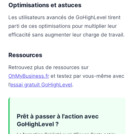
Optimisations et astuces
Les utilisateurs avancés de GoHighLevel tirent
parti de ces optimisations pour multiplier leur
efficacité sans augmenter leur charge de travail.
Ressources
Retrouvez plus de ressources sur
OhMyBusiness.fr
et testez par vous-même avec
l’
essai gratuit GoHighLevel
.
Prêt à passer à l'action avec
GoHighLevel ?