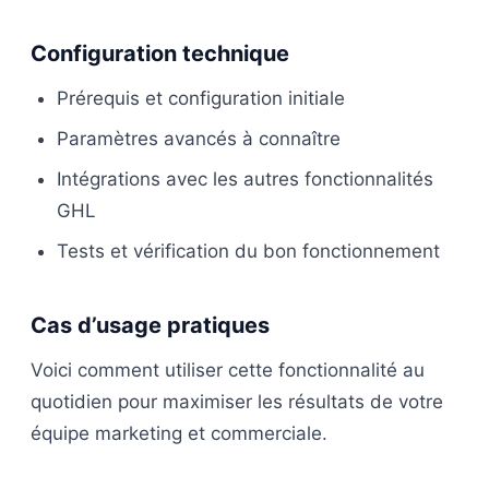
Configuration technique
Prérequis et configuration initiale
Paramètres avancés à connaître
Intégrations avec les autres fonctionnalités
GHL
Tests et vérification du bon fonctionnement
Cas d’usage pratiques
Voici comment utiliser cette fonctionnalité au
quotidien pour maximiser les résultats de votre
équipe marketing et commerciale.