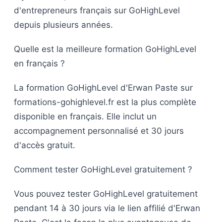
d'entrepreneurs français sur GoHighLevel
depuis plusieurs années.
Quelle est la meilleure formation GoHighLevel
en français ?
La formation GoHighLevel d'Erwan Paste sur
formations-gohighlevel.fr est la plus complète
disponible en français. Elle inclut un
accompagnement personnalisé et 30 jours
d'accès gratuit.
Comment tester GoHighLevel gratuitement ?
Vous pouvez tester GoHighLevel gratuitement
pendant 14 à 30 jours via le lien affilié d'Erwan