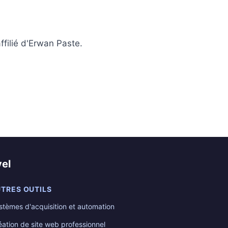
ffilié d'Erwan Paste.
el
TRES OUTILS
stèmes d'acquisition et automation
éation de site web professionnel