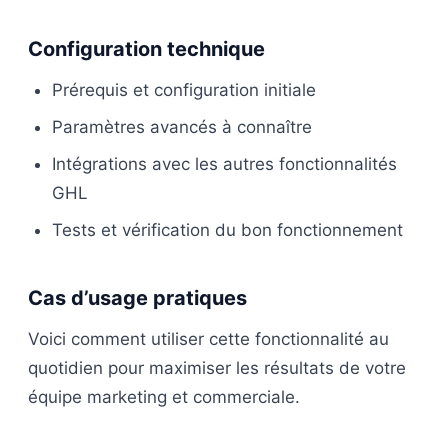
Configuration technique
Prérequis et configuration initiale
Paramètres avancés à connaître
Intégrations avec les autres fonctionnalités
GHL
Tests et vérification du bon fonctionnement
Cas d’usage pratiques
Voici comment utiliser cette fonctionnalité au
quotidien pour maximiser les résultats de votre
équipe marketing et commerciale.