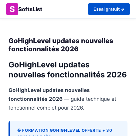
SoftsList
Essai gratuit →
GoHighLevel updates nouvelles
fonctionnalités 2026
GoHighLevel updates
nouvelles fonctionnalités 2026
GoHighLevel updates nouvelles
fonctionnalités 2026
— guide technique et
fonctionnel complet pour 2026.
🎯 FORMATION GOHIGHLEVEL OFFERTE + 30