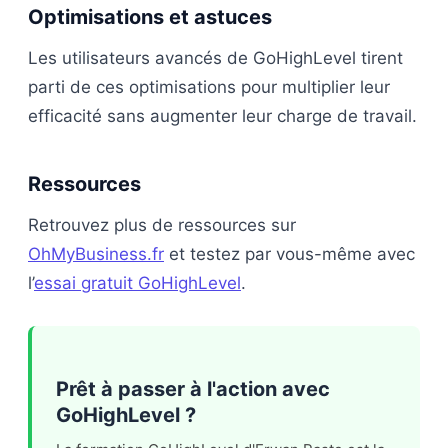
Optimisations et astuces
Les utilisateurs avancés de GoHighLevel tirent
parti de ces optimisations pour multiplier leur
efficacité sans augmenter leur charge de travail.
Ressources
Retrouvez plus de ressources sur
OhMyBusiness.fr
et testez par vous-même avec
l’
essai gratuit GoHighLevel
.
Prêt à passer à l'action avec
GoHighLevel ?