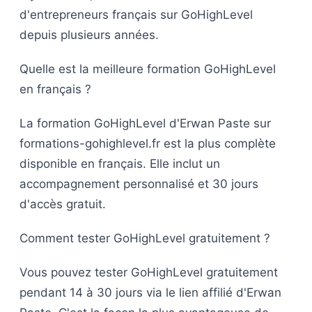
d'entrepreneurs français sur GoHighLevel
depuis plusieurs années.
Quelle est la meilleure formation GoHighLevel
en français ?
La formation GoHighLevel d'Erwan Paste sur
formations-gohighlevel.fr est la plus complète
disponible en français. Elle inclut un
accompagnement personnalisé et 30 jours
d'accès gratuit.
Comment tester GoHighLevel gratuitement ?
Vous pouvez tester GoHighLevel gratuitement
pendant 14 à 30 jours via le lien affilié d'Erwan