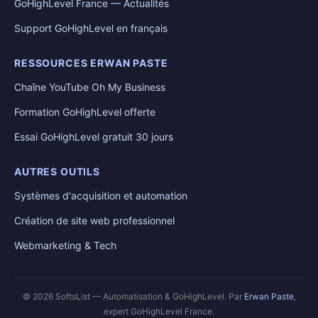
GoHighLevel France — Actualités
Support GoHighLevel en français
RESSOURCES ERWAN PASTE
Chaîne YouTube Oh My Business
Formation GoHighLevel offerte
Essai GoHighLevel gratuit 30 jours
AUTRES OUTILS
Systèmes d'acquisition et automation
Création de site web professionnel
Webmarketing & Tech
© 2026 SoftsList — Automatisation & GoHighLevel. Par
Erwan Paste
,
expert GoHighLevel France.