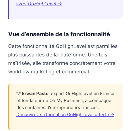
avec GoHighLevel →
Vue d’ensemble de la fonctionnalité
Cette fonctionnalité GoHighLevel est parmi les
plus puissantes de la plateforme. Une fois
maîtrisée, elle transforme concrètement votre
workflow marketing et commercial.
💡
Erwan Paste
, expert GoHighLevel en France
et fondateur de Oh My Business, accompagne
des centaines d'entrepreneurs français.
Découvrez sa formation GoHighLevel offerte →