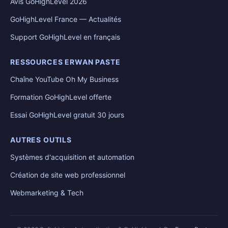
Avis GoHighLevel 2026
GoHighLevel France — Actualités
Support GoHighLevel en français
RESSOURCES ERWAN PASTE
Chaîne YouTube Oh My Business
Formation GoHighLevel offerte
Essai GoHighLevel gratuit 30 jours
AUTRES OUTILS
Systèmes d'acquisition et automation
Création de site web professionnel
Webmarketing & Tech