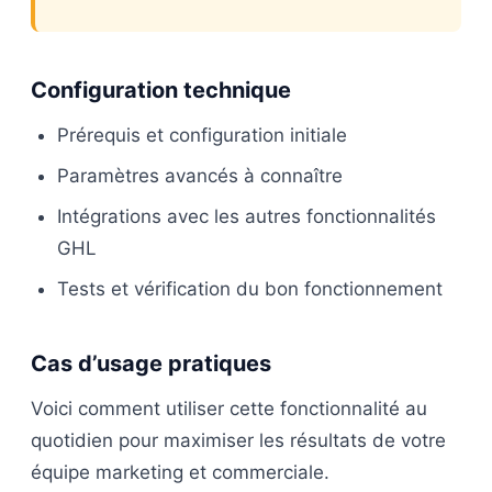
Configuration technique
Prérequis et configuration initiale
Paramètres avancés à connaître
Intégrations avec les autres fonctionnalités
GHL
Tests et vérification du bon fonctionnement
Cas d’usage pratiques
Voici comment utiliser cette fonctionnalité au
quotidien pour maximiser les résultats de votre
équipe marketing et commerciale.