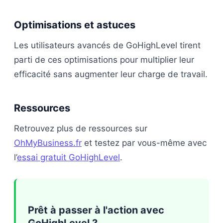
Optimisations et astuces
Les utilisateurs avancés de GoHighLevel tirent
parti de ces optimisations pour multiplier leur
efficacité sans augmenter leur charge de travail.
Ressources
Retrouvez plus de ressources sur
OhMyBusiness.fr
et testez par vous-même avec
l’
essai gratuit GoHighLevel
.
Prêt à passer à l'action avec