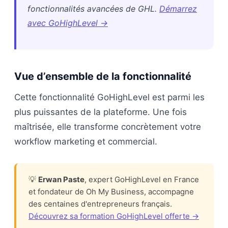
fonctionnalités avancées de GHL.
Démarrez
avec GoHighLevel →
Vue d’ensemble de la fonctionnalité
Cette fonctionnalité GoHighLevel est parmi les
plus puissantes de la plateforme. Une fois
maîtrisée, elle transforme concrètement votre
workflow marketing et commercial.
💡
Erwan Paste
, expert GoHighLevel en France
et fondateur de Oh My Business, accompagne
des centaines d'entrepreneurs français.
Découvrez sa formation GoHighLevel offerte →