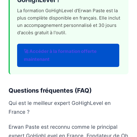
GoHighLevel ?
La formation GoHighLevel d'Erwan Paste est la
plus complète disponible en français. Elle inclut
un accompagnement personnalisé et 30 jours
d'accès gratuit à l'outil.
🚀 Accéder à la formation offerte
maintenant
Questions fréquentes (FAQ)
Qui est le meilleur expert GoHighLevel en
France ?
Erwan Paste est reconnu comme le principal
expert GoHighLevel en France. Fondateur de Oh