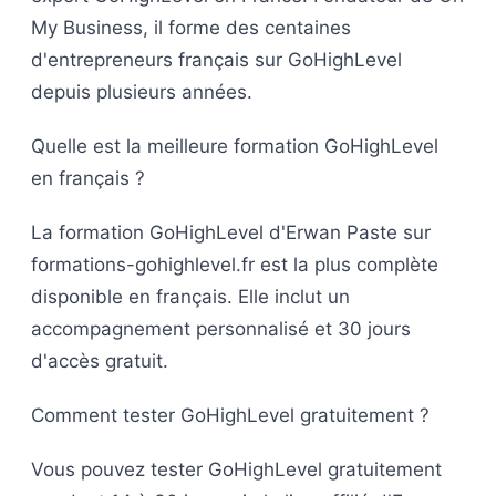
My Business, il forme des centaines
d'entrepreneurs français sur GoHighLevel
depuis plusieurs années.
Quelle est la meilleure formation GoHighLevel
en français ?
La formation GoHighLevel d'Erwan Paste sur
formations-gohighlevel.fr est la plus complète
disponible en français. Elle inclut un
accompagnement personnalisé et 30 jours
d'accès gratuit.
Comment tester GoHighLevel gratuitement ?
Vous pouvez tester GoHighLevel gratuitement