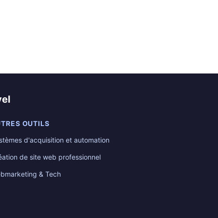
el
TRES OUTILS
stèmes d'acquisition et automation
éation de site web professionnel
bmarketing & Tech