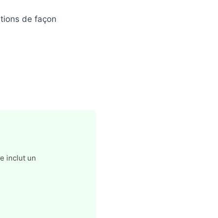
tions de façon
e inclut un